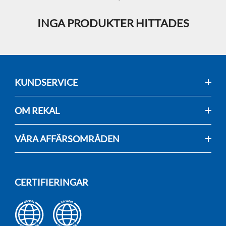
INGA PRODUKTER HITTADES
KUNDSERVICE
OM REKAL
VÅRA AFFÄRSOMRÅDEN
CERTIFIERINGAR