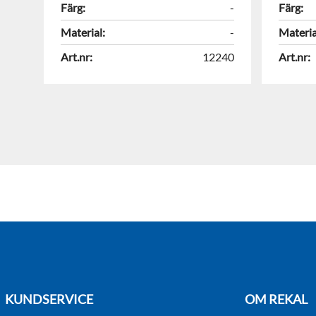
Färg:
-
Färg:
Material:
-
Materia
Art.nr:
12240
Art.nr:
KUNDSERVICE
OM REKAL