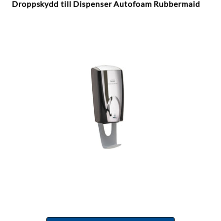
Droppskydd till Dispenser Autofoam Rubbermaid