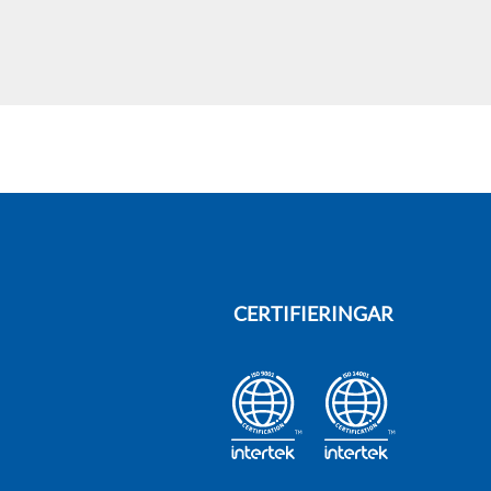
CERTIFIERINGAR