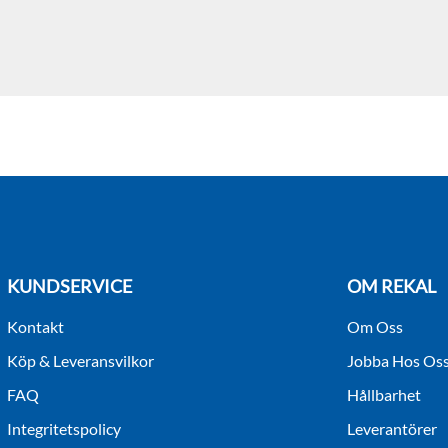
KUNDSERVICE
OM REKAL
Kontakt
Om Oss
Köp & Leveransvilkor
Jobba Hos Os
FAQ
Hållbarhet
Integritetspolicy
Leverantörer