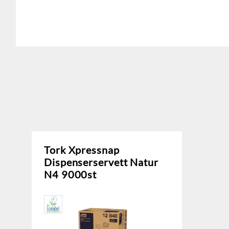
Tork Xpressnap
Dispenserservett Natur
N4 9000st