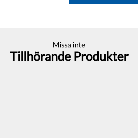
Missa inte
Tillhörande Produkter