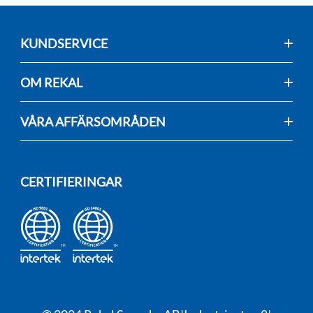
KUNDSERVICE
OM REKAL
VÅRA AFFÄRSOMRÅDEN
CERTIFIERINGAR