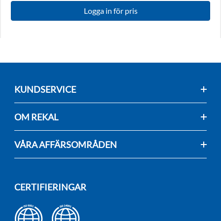
Logga in för pris
KUNDSERVICE
OM REKAL
VÅRA AFFÄRSOMRÅDEN
CERTIFIERINGAR