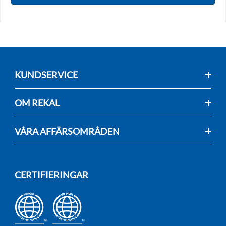
KUNDSERVICE
OM REKAL
VÅRA AFFÄRSOMRÅDEN
CERTIFIERINGAR