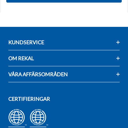
KUNDSERVICE
OM REKAL
VÅRA AFFÄRSOMRÅDEN
CERTIFIERINGAR