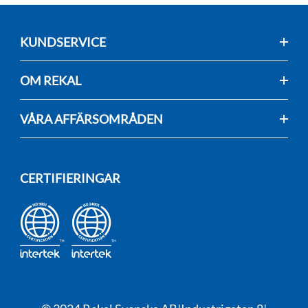
KUNDSERVICE
OM REKAL
VÅRA AFFÄRSOMRÅDEN
CERTIFIERINGAR